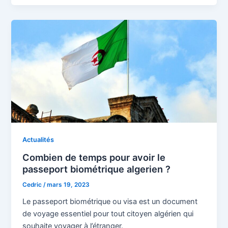
Actualités
Combien de temps pour avoir le
passeport biométrique algerien ?
Cedric
/
mars 19, 2023
Le passeport biométrique ou visa est un document
de voyage essentiel pour tout citoyen algérien qui
souhaite voyager à l’étranger.