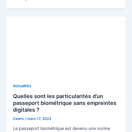
Actualités
Quelles sont les particularités d’un
passeport biométrique sans empreintes
digitales ?
Cedric
/
mars 17, 2023
Le passeport biométrique est devenu une norme