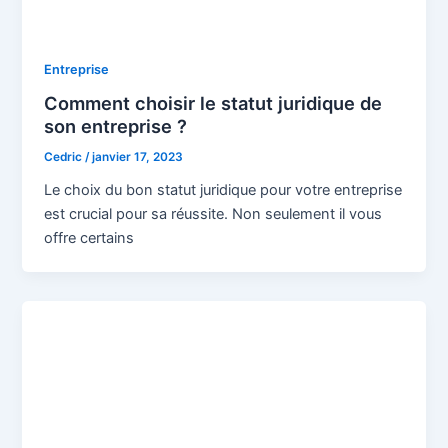
Entreprise
Comment choisir le statut juridique de
son entreprise ?
Cedric
/
janvier 17, 2023
Le choix du bon statut juridique pour votre entreprise
est crucial pour sa réussite. Non seulement il vous
offre certains