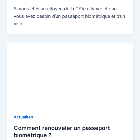
Si vous êtes un citoyen de la Côte d’Ivoire et que
vous avez besoin d’un passeport biométrique et d’un
visa
Actualités
Comment renouveler un passeport
biométrique ?