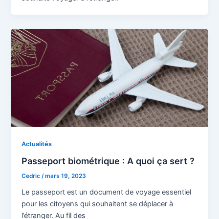
Actualités
Passeport biométrique : A quoi ça sert ?
Cedric
/
mars 19, 2023
Le passeport est un document de voyage essentiel
pour les citoyens qui souhaitent se déplacer à
l’étranger. Au fil des