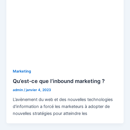
Marketing
Qu’est-ce que l’inbound marketing ?
admin
/
janvier 4, 2023
L’avènement du web et des nouvelles technologies
d’information a forcé les marketeurs à adopter de
nouvelles stratégies pour atteindre les