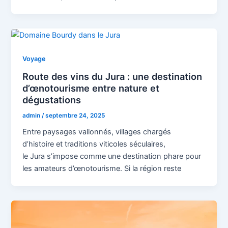
Voyage
Route des vins du Jura : une destination
d’œnotourisme entre nature et
dégustations
admin
/
septembre 24, 2025
Entre paysages vallonnés, villages chargés
d’histoire et traditions viticoles séculaires,
le Jura s’impose comme une destination phare pour
les amateurs d’œnotourisme. Si la région reste