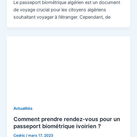
Le passeport biométrique algérien est un document
de voyage crucial pour les citoyens algériens
souhaitant voyager à l’étranger. Cependant, de
Actualités
Comment prendre rendez-vous pour un
passeport biométrique ivoirien ?
Cedric
/
mars 17, 2023