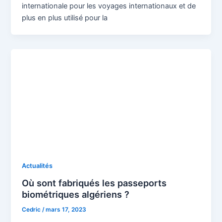
internationale pour les voyages internationaux et de
plus en plus utilisé pour la
Actualités
Où sont fabriqués les passeports
biométriques algériens ?
Cedric
/
mars 17, 2023