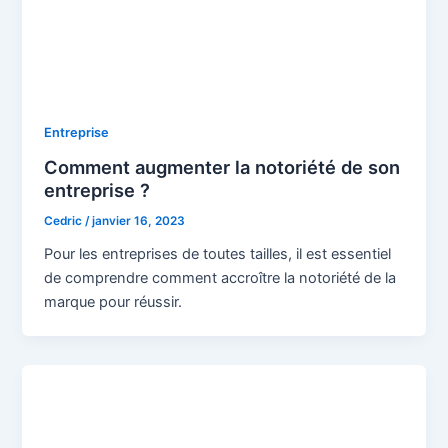
Entreprise
Comment augmenter la notoriété de son
entreprise ?
Cedric
/
janvier 16, 2023
Pour les entreprises de toutes tailles, il est essentiel
de comprendre comment accroître la notoriété de la
marque pour réussir.