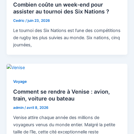
Combien coûte un week-end pour
assister au tournoi des Six Nations ?
Cedric
/
juin 23, 2026
Le tournoi des Six Nations est l’une des compétitions
de rugby les plus suivies au monde. Six nations, cinq
journées,
Voyage
Comment se rendre à Venise : avion,
train, voiture ou bateau
admin
/
avril 8, 2026
Venise attire chaque année des millions de
voyageurs venus du monde entier. Malgré la petite
taille de l’île, cette cité exceptionnelle reste