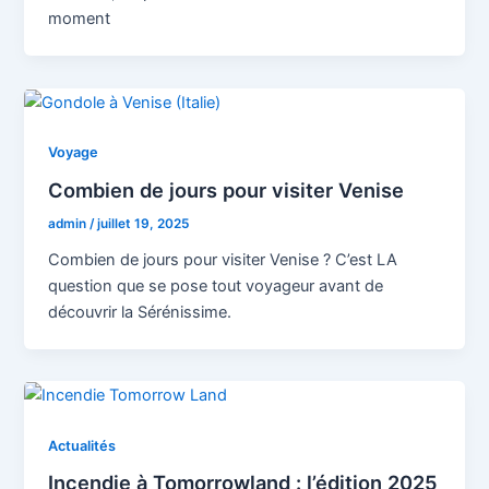
moment
Voyage
Combien de jours pour visiter Venise
admin
/
juillet 19, 2025
Combien de jours pour visiter Venise ? C’est LA
question que se pose tout voyageur avant de
découvrir la Sérénissime.
Actualités
Incendie à Tomorrowland : l’édition 2025