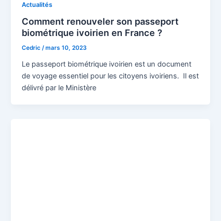
Actualités
Comment renouveler son passeport
biométrique ivoirien en France ?
Cedric
/
mars 10, 2023
Le passeport biométrique ivoirien est un document
de voyage essentiel pour les citoyens ivoiriens. Il est
délivré par le Ministère