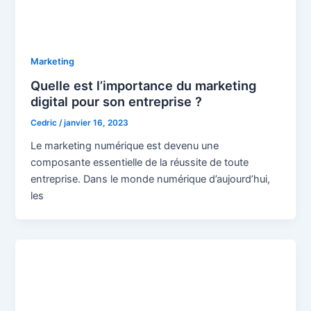
Marketing
Quelle est l’importance du marketing
digital pour son entreprise ?
Cedric
/
janvier 16, 2023
Le marketing numérique est devenu une
composante essentielle de la réussite de toute
entreprise. Dans le monde numérique d’aujourd’hui,
les