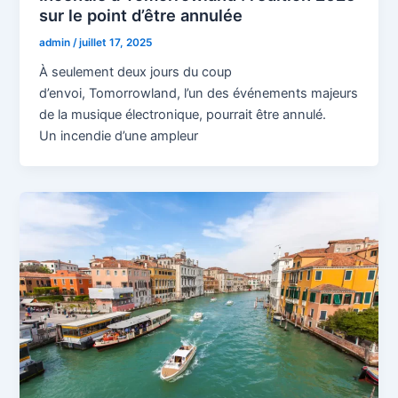
sur le point d’être annulée
admin
/
juillet 17, 2025
À seulement deux jours du coup
d’envoi, Tomorrowland, l’un des événements majeurs
de la musique électronique, pourrait être annulé.
Un incendie d’une ampleur