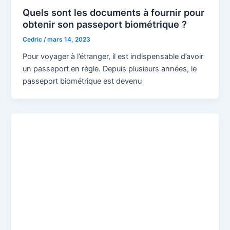
Quels sont les documents à fournir pour
obtenir son passeport biométrique ?
Cedric
/
mars 14, 2023
Pour voyager à l’étranger, il est indispensable d’avoir
un passeport en règle. Depuis plusieurs années, le
passeport biométrique est devenu