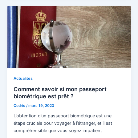
Actualités
Comment savoir si mon passeport
biométrique est prêt ?
Cedric
/
mars 19, 2023
L’obtention d’un passeport biométrique est une
étape cruciale pour voyager à l’étranger, et il est
compréhensible que vous soyez impatient