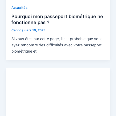
Actualités
Pourquoi mon passeport biométrique ne
fonctionne pas ?
Cedric
/
mars 10, 2023
Si vous êtes sur cette page, il est probable que vous
ayez rencontré des difficultés avec votre passeport
biométrique et