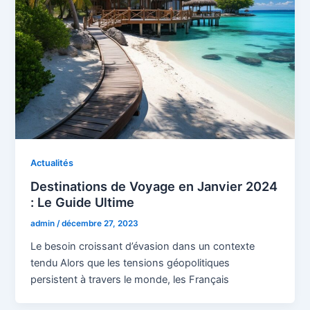
Actualités
Destinations de Voyage en Janvier 2024
: Le Guide Ultime
admin
/
décembre 27, 2023
Le besoin croissant d’évasion dans un contexte
tendu Alors que les tensions géopolitiques
persistent à travers le monde, les Français