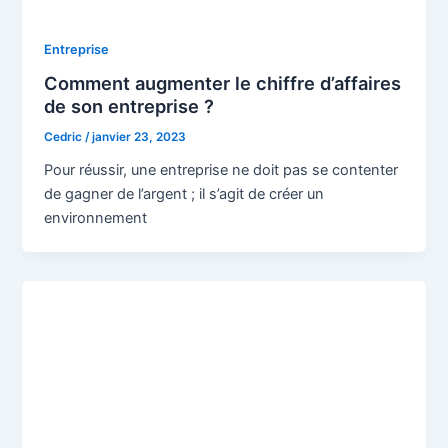
Entreprise
Comment augmenter le chiffre d’affaires
de son entreprise ?
Cedric
/
janvier 23, 2023
Pour réussir, une entreprise ne doit pas se contenter
de gagner de l’argent ; il s’agit de créer un
environnement