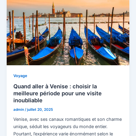
Voyage
Quand aller à Venise : choisir la
meilleure période pour une visite
inoubliable
admin
/
juillet 20, 2025
Venise, avec ses canaux romantiques et son charme
unique, séduit les voyageurs du monde entier.
Pourtant, l’expérience varie énormément selon le