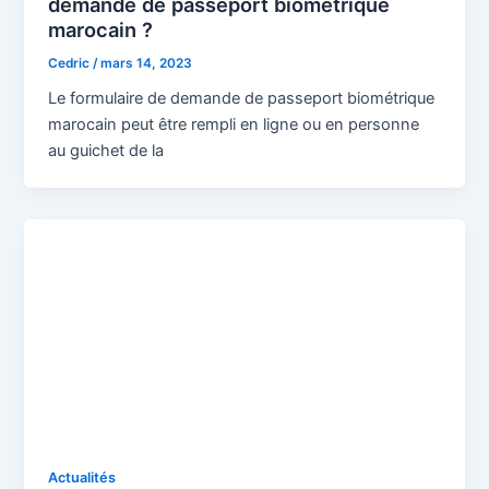
demande de passeport biométrique
marocain ?
Cedric
/
mars 14, 2023
Le formulaire de demande de passeport biométrique
marocain peut être rempli en ligne ou en personne
au guichet de la
Actualités