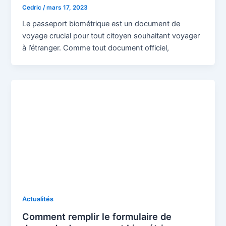
Cedric
/
mars 17, 2023
Le passeport biométrique est un document de
voyage crucial pour tout citoyen souhaitant voyager
à l’étranger. Comme tout document officiel,
Actualités
Comment remplir le formulaire de