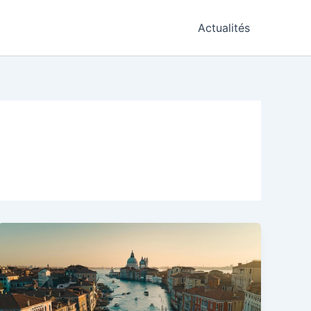
Actualités