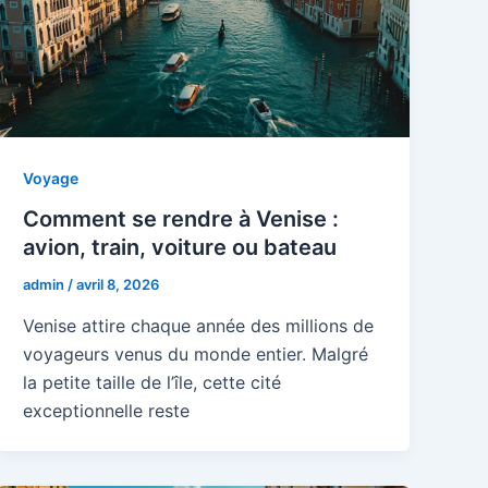
Voyage
Comment se rendre à Venise :
avion, train, voiture ou bateau
admin
/
avril 8, 2026
Venise attire chaque année des millions de
voyageurs venus du monde entier. Malgré
la petite taille de l’île, cette cité
exceptionnelle reste