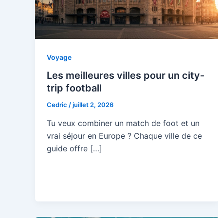
Voyage
Les meilleures villes pour un city-
trip football
Cedric
/
juillet 2, 2026
Tu veux combiner un match de foot et un
vrai séjour en Europe ? Chaque ville de ce
guide offre […]