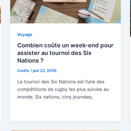
Voyage
Combien coûte un week-end pour
assister au tournoi des Six
Nations ?
Cedric
/
juin 23, 2026
Le tournoi des Six Nations est l’une des
compétitions de rugby les plus suivies au
monde. Six nations, cinq journées,