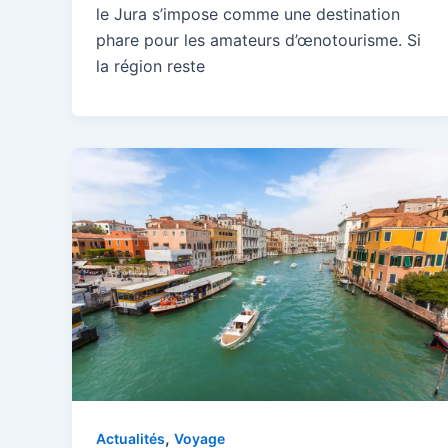
le Jura s’impose comme une destination
phare pour les amateurs d’œnotourisme. Si
la région reste
,
Actualités
Voyage