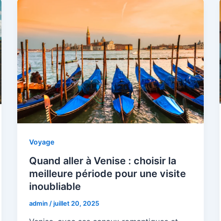
Voyage
Quand aller à Venise : choisir la
meilleure période pour une visite
inoubliable
admin
/
juillet 20, 2025