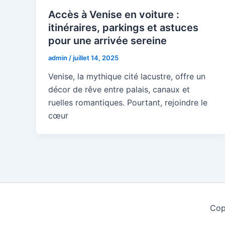
Accès à Venise en voiture :
itinéraires, parkings et astuces
pour une arrivée sereine
admin
/
juillet 14, 2025
Venise, la mythique cité lacustre, offre un
décor de rêve entre palais, canaux et
ruelles romantiques. Pourtant, rejoindre le
cœur
Cop